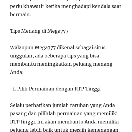
perlu khawatir ketika menghadapi kendala saat
bermain.
Tips Menang di Mega777
Walaupun Mega777 dikenal sebagai situs
unggulan, ada beberapa tips yang bisa
membantu meningkatkan peluang menang
Anda:
Pilih Permainan dengan RTP Tinggi
Selalu perhatikan jumlah taruhan yang Anda
pasang dan pilihlah permainan yang memiliki
RTP tinggi. Ini akan membantu Anda memiliki
peluang lebih baik untuk meraih kemenangan.