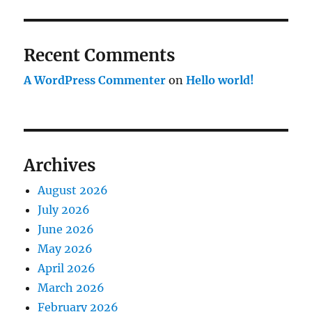
Recent Comments
A WordPress Commenter
on
Hello world!
Archives
August 2026
July 2026
June 2026
May 2026
April 2026
March 2026
February 2026