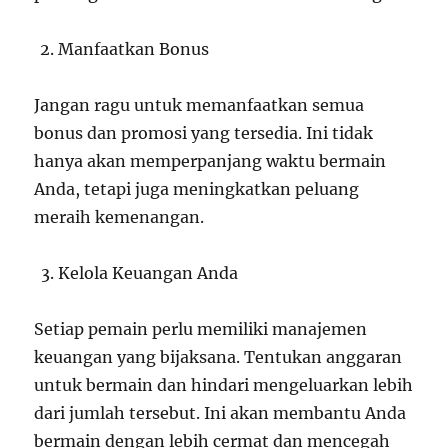
Manfaatkan Bonus
Jangan ragu untuk memanfaatkan semua
bonus dan promosi yang tersedia. Ini tidak
hanya akan memperpanjang waktu bermain
Anda, tetapi juga meningkatkan peluang
meraih kemenangan.
Kelola Keuangan Anda
Setiap pemain perlu memiliki manajemen
keuangan yang bijaksana. Tentukan anggaran
untuk bermain dan hindari mengeluarkan lebih
dari jumlah tersebut. Ini akan membantu Anda
bermain dengan lebih cermat dan mencegah