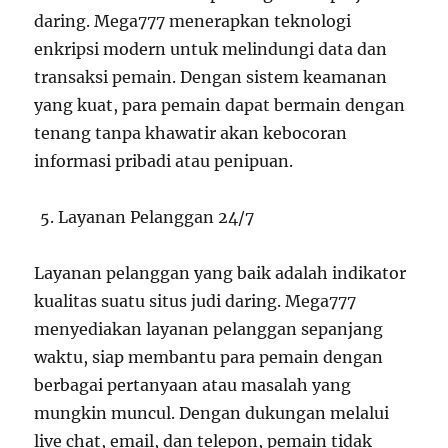
daring. Mega777 menerapkan teknologi
enkripsi modern untuk melindungi data dan
transaksi pemain. Dengan sistem keamanan
yang kuat, para pemain dapat bermain dengan
tenang tanpa khawatir akan kebocoran
informasi pribadi atau penipuan.
Layanan Pelanggan 24/7
Layanan pelanggan yang baik adalah indikator
kualitas suatu situs judi daring. Mega777
menyediakan layanan pelanggan sepanjang
waktu, siap membantu para pemain dengan
berbagai pertanyaan atau masalah yang
mungkin muncul. Dengan dukungan melalui
live chat, email, dan telepon, pemain tidak