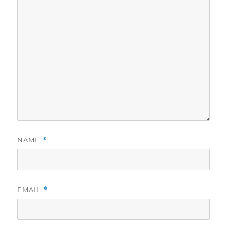
NAME
*
EMAIL
*