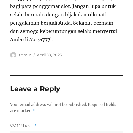
bagi para penggemar slot. Jangan lupa untuk
selalu bermain dengan bijak dan nikmati
pengalaman berjudi Anda. Selamat bermain
dan semoga keberuntungan selalu menyertai
Anda di Mega777!.
Author
Posted
admin
April 10, 2025
on
Leave a Reply
Your email address will not be published.
Required fields
are marked
*
COMMENT
*