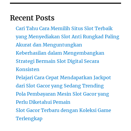
Recent Posts
Cari Tahu Cara Memilih Situs Slot Terbaik
yang Menyediakan Slot Anti Rungkad Paling
Akurat dan Menguntungkan
Keberhasilan dalam Mengembangkan
Strategi Bermain Slot Digital Secara
Konsisten
Pelajari Cara Cepat Mendapatkan Jackpot
dari Slot Gacor yang Sedang Trending
Pola Pembayaran Mesin Slot Gacor yang
Perlu Diketahui Pemain
Slot Gacor Terbaru dengan Koleksi Game
Terlengkap