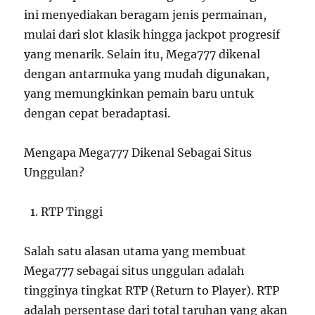
ini menyediakan beragam jenis permainan,
mulai dari slot klasik hingga jackpot progresif
yang menarik. Selain itu, Mega777 dikenal
dengan antarmuka yang mudah digunakan,
yang memungkinkan pemain baru untuk
dengan cepat beradaptasi.
Mengapa Mega777 Dikenal Sebagai Situs
Unggulan?
RTP Tinggi
Salah satu alasan utama yang membuat
Mega777 sebagai situs unggulan adalah
tingginya tingkat RTP (Return to Player). RTP
adalah persentase dari total taruhan yang akan