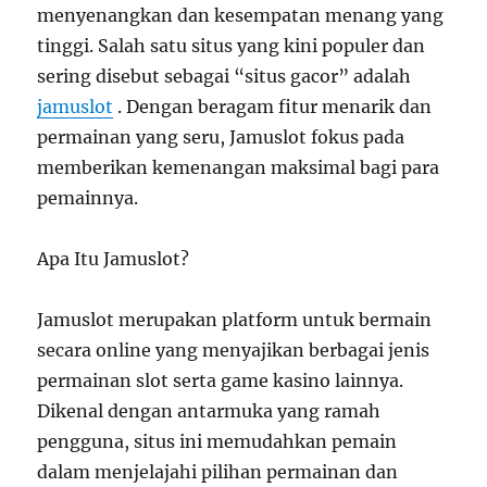
menyenangkan dan kesempatan menang yang
tinggi. Salah satu situs yang kini populer dan
sering disebut sebagai “situs gacor” adalah
jamuslot
. Dengan beragam fitur menarik dan
permainan yang seru, Jamuslot fokus pada
memberikan kemenangan maksimal bagi para
pemainnya.
Apa Itu Jamuslot?
Jamuslot merupakan platform untuk bermain
secara online yang menyajikan berbagai jenis
permainan slot serta game kasino lainnya.
Dikenal dengan antarmuka yang ramah
pengguna, situs ini memudahkan pemain
dalam menjelajahi pilihan permainan dan