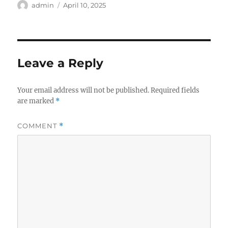
Author
Posted
admin
April 10, 2025
on
Leave a Reply
Your email address will not be published.
Required fields
are marked
*
COMMENT
*