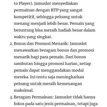
to Player). Jamuslot menyediakan
permainan dengan RTP yang sangat
kompetitif, sehingga peluang untuk
menang menjadi lebih besar. Pemain yang
beruntung bisa meraih hadiah besar dalam
waktu yang singkat.
Bonus dan Promosi Menarik: Jamuslot
menawarkan beragam bonus dan promosi
menarik bagi para pemain. Dari bonus
sambutan hingga promosi harian, setiap
pemain dapat menggandakan modal
mereka. Ini tentu saja meningkatkan
peluang untuk meraih kemenangan
maksimal.
Beragam Permainan: Jamuslot tidak hanya
fokus pada satu jenis permainan, tetapi juga