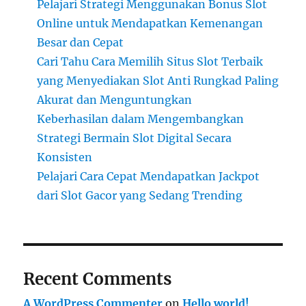
Pelajari Strategi Menggunakan Bonus Slot
Online untuk Mendapatkan Kemenangan
Besar dan Cepat
Cari Tahu Cara Memilih Situs Slot Terbaik
yang Menyediakan Slot Anti Rungkad Paling
Akurat dan Menguntungkan
Keberhasilan dalam Mengembangkan
Strategi Bermain Slot Digital Secara
Konsisten
Pelajari Cara Cepat Mendapatkan Jackpot
dari Slot Gacor yang Sedang Trending
Recent Comments
A WordPress Commenter
on
Hello world!