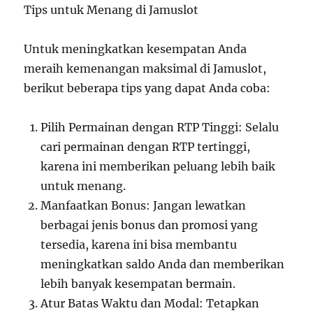
Tips untuk Menang di Jamuslot
Untuk meningkatkan kesempatan Anda
meraih kemenangan maksimal di Jamuslot,
berikut beberapa tips yang dapat Anda coba:
Pilih Permainan dengan RTP Tinggi: Selalu
cari permainan dengan RTP tertinggi,
karena ini memberikan peluang lebih baik
untuk menang.
Manfaatkan Bonus: Jangan lewatkan
berbagai jenis bonus dan promosi yang
tersedia, karena ini bisa membantu
meningkatkan saldo Anda dan memberikan
lebih banyak kesempatan bermain.
Atur Batas Waktu dan Modal: Tetapkan